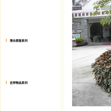
港台原版系列
吉祥物品系列